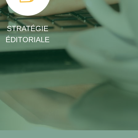
STRATÉGIE
ÉDITORIALE