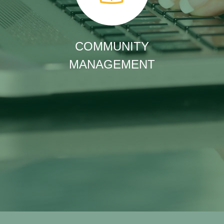
COMMUNITY
MANAGEMENT