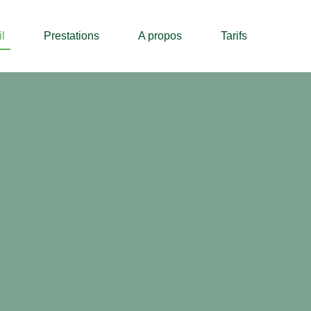
l
Prestations
A propos
Tarifs