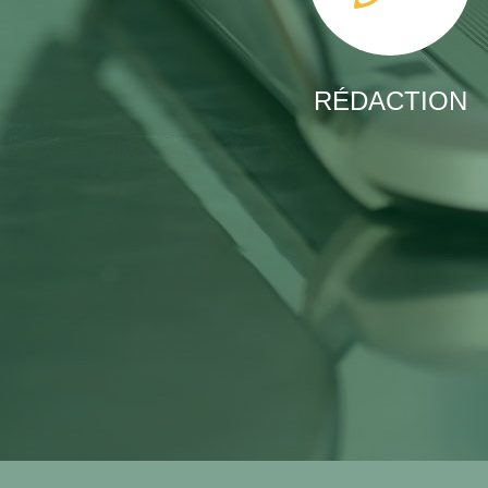
RÉDACTION